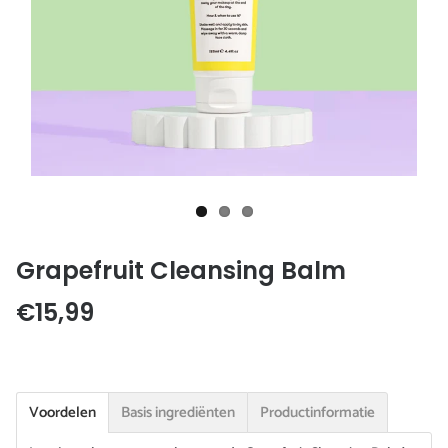
Grapefruit Cleansing Balm
€15,99
Voordelen
Basis ingrediënten
Productinformatie