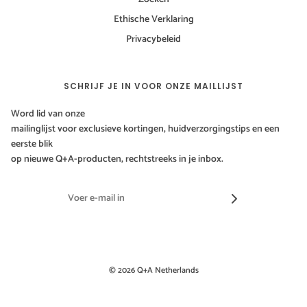
Ethische Verklaring
Privacybeleid
SCHRIJF JE IN VOOR ONZE MAILLIJST
Word lid van onze
mailinglijst voor exclusieve kortingen, huidverzorgingstips en een
eerste blik
op nieuwe Q+A-producten, rechtstreeks in je inbox.
© 2026 Q+A Netherlands